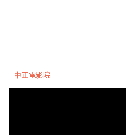
中正電影院