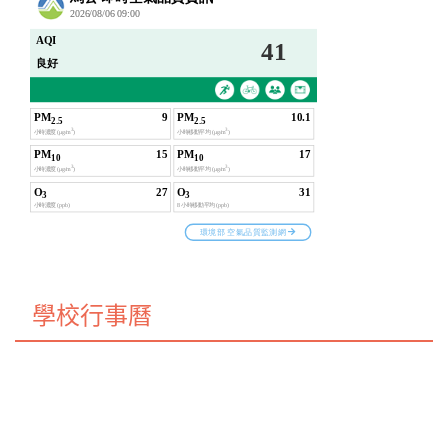
學校行事曆