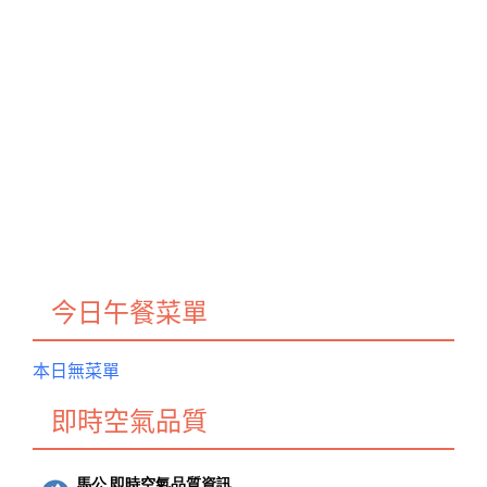
今日午餐菜單
本日無菜單
即時空氣品質