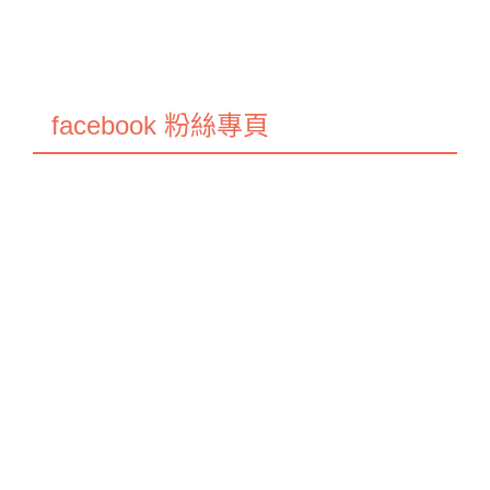
facebook 粉絲專頁